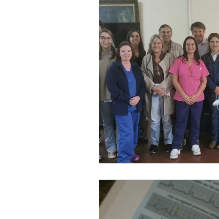
Plan 23-25 - Indicadores