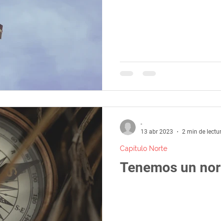
-
13 abr 2023
2 min de lectu
Capítulo Norte
Tenemos un nor