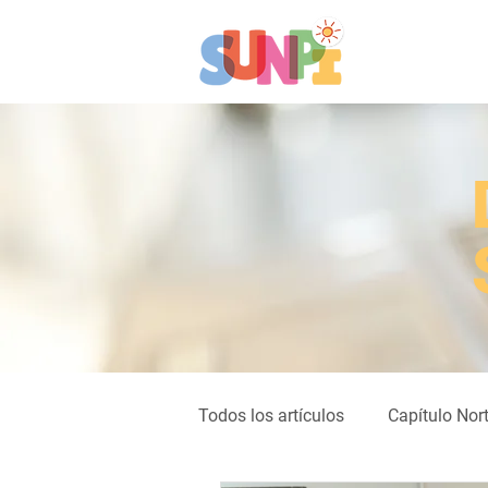
Todos los artículos
Capítulo Nor