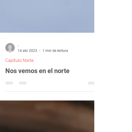
-
14 abr 2023
1 min de lectura
Capítulo Norte
Nos vemos en el norte