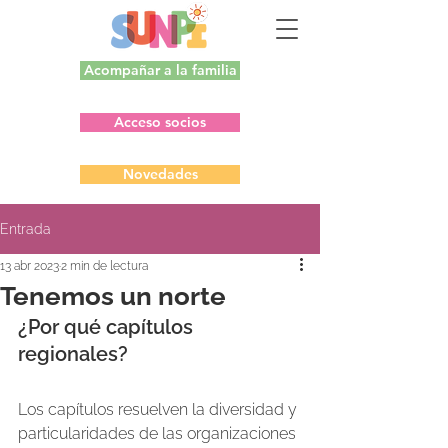
Acompañar a la familia
Acceso socios
Novedades
Entrada
13 abr 2023
2 min de lectura
Tenemos un norte
¿Por qué capítulos 
regionales?
Los capítulos resuelven la diversidad y 
particularidades de las organizaciones 