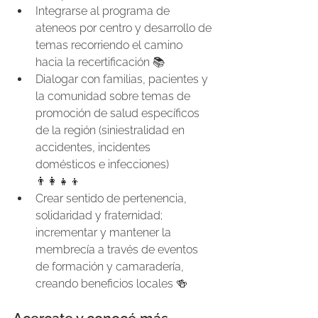
Integrarse al programa de 
ateneos por centro y desarrollo de 
temas recorriendo el camino 
hacia la recertificación 📚
Dialogar con familias, pacientes y 
la comunidad sobre temas de 
promoción de salud específicos 
de la región (siniestralidad en 
accidentes, incidentes 
domésticos e infecciones) 
👨‍👩‍👧‍👦
Crear sentido de pertenencia, 
solidaridad y fraternidad; 
incrementar y mantener la 
membrecía a través de eventos 
de formación y camaradería, 
creando beneficios locales 🍻