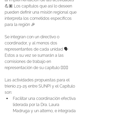
💪🏽 Los capítulos que así lo deseen 
pueden definir una misión regional que 
interpreta los cometidos específicos 
para la región 🎉
Se integran con un directivo o 
coordinador, y al menos dos 
representantes de cada unidad 🗣️ 
Estos a su vez se sumarán a las 
comisiones de trabajo en 
representación de su capítulo 🙋🏽‍♀️
Las actividades propuestas para el 
trienio 23-25 entre SUNPI y el Capítulo 
son:
Facilitar una coordinación efectiva 
liderada por la Dra. Laura 
Madruga y un alterno, e integrada 