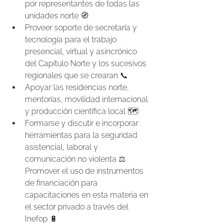
por representantes de todas las 
unidades norte 🧭
Proveer soporte de secretaría y 
tecnología para el trabajo 
presencial, virtual y asincrónico 
del Capítulo Norte y los sucesivos 
regionales que se crearan 📞
Apoyar las residencias norte, 
mentorías, movilidad internacional 
y producción científica local 🗺️
Formarse y discutir e incorporar 
herramientas para la seguridad 
asistencial, laboral y 
comunicación no violenta ⚖️ 
Promover el uso de instrumentos 
de financiación para 
capacitaciones en esta materia en 
el sector privado a través del 
Inefop 🔋