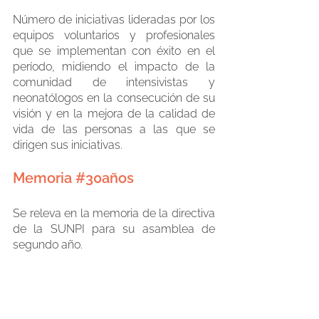
Número de iniciativas lideradas por los 
equipos voluntarios y profesionales 
que se implementan con éxito en el 
período, midiendo el impacto de la 
comunidad de intensivistas y 
neonatólogos en la consecución de su 
visión y en la mejora de la calidad de 
vida de las personas a las que se 
dirigen sus iniciativas. 
Memoria 
#30años
Se releva en la memoria de la directiva 
de la SUNPI para su asamblea de 
segundo año. 