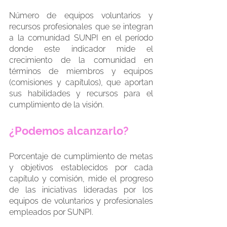
Número de equipos voluntarios y 
recursos profesionales que se integran 
a la comunidad SUNPI en el período 
donde este indicador mide el 
crecimiento de la comunidad en 
términos de miembros y equipos 
(comisiones y capítulos), que aportan 
sus habilidades y recursos para el 
cumplimiento de la visión. 
¿Podemos alcanzarlo?
Porcentaje de cumplimiento de metas 
y objetivos establecidos por cada 
capítulo y comisión, mide el progreso 
de las iniciativas lideradas por los 
equipos de voluntarios y profesionales 
empleados por SUNPI. 