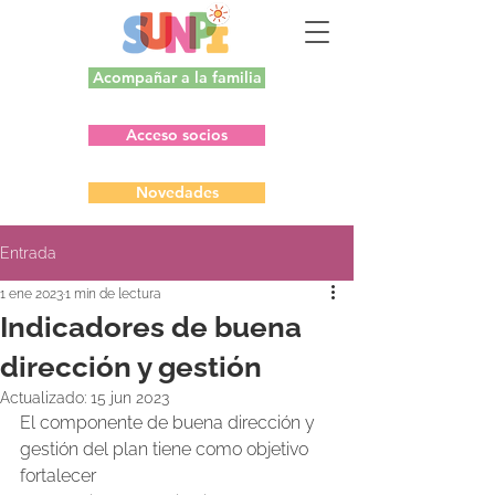
Acompañar a la familia
Acceso socios
Novedades
Entrada
1 ene 2023
1 min de lectura
Indicadores de buena
dirección y gestión
Actualizado:
15 jun 2023
El componente de buena dirección y 
gestión del plan tiene como objetivo 
fortalecer