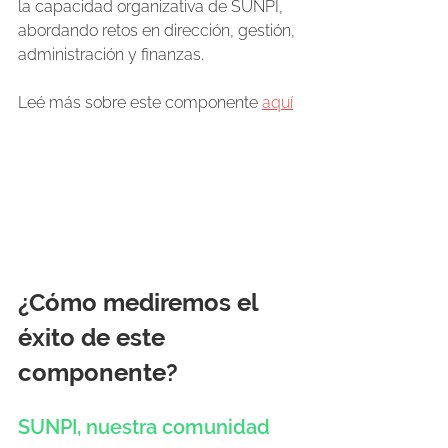
la capacidad organizativa de SUNPI, 
abordando retos en dirección, gestión,
administración y finanzas.
Leé más sobre este componente 
aquí
¿Cómo mediremos el 
éxito de este 
componente? 
SUNPI, nuestra comunidad