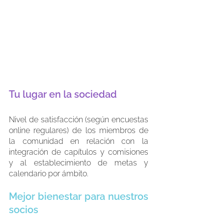
Tu lugar en la sociedad
Nivel de satisfacción (según encuestas 
online regulares) de los miembros de 
la comunidad en relación con la 
integración de capítulos y comisiones 
y al establecimiento de metas y 
calendario por ámbito. 
Mejor bienestar para nuestros 
socios