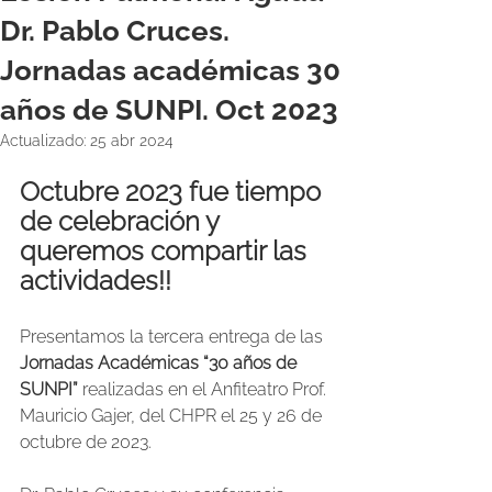
Dr. Pablo Cruces.
Jornadas académicas 30
años de SUNPI. Oct 2023
Actualizado:
25 abr 2024
Octubre 2023 fue tiempo 
de celebración y 
queremos compartir las 
actividades!!
Presentamos la tercera entrega de las 
Jornadas Académicas “30 años de 
SUNPI” 
realizadas en el Anfiteatro Prof. 
Mauricio Gajer, del CHPR el 25 y 26 de 
octubre de 2023.