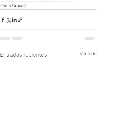
Pablo Cruces
Ver todo
Entradas recientes