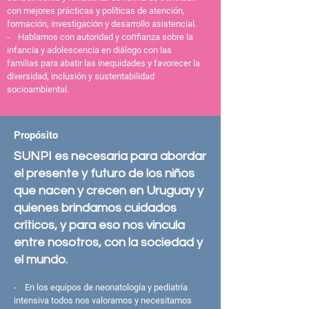
con mejores prácticas y políticas de atención,
formación, investigación y desarrollo asistencial.
n
- Hablamos con autoridad y co
fianza sobre la
infancia y adolescencia en diálogo con las
familias para abatir las inequidades y favorecer la
diversidad, inclusión y sustentabilidad
socioambiental.
Propósito
SUNPI es necesaria para abordar
el presente y futuro de los niños
que nacen y crecen en Uruguay y
quienes brindamos cuidados
críticos, y para eso nos vincula
entre nosotros, con la sociedad y
el mundo.
- En los equipos de neonatología y pediatría
intensiva todos nos valoramos y necesitamos