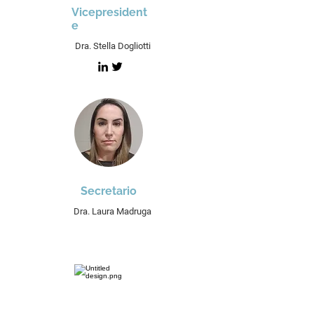
Vicepresident
e
Dra. Stella Dogliotti
Secretario
Dra. Laura Madruga