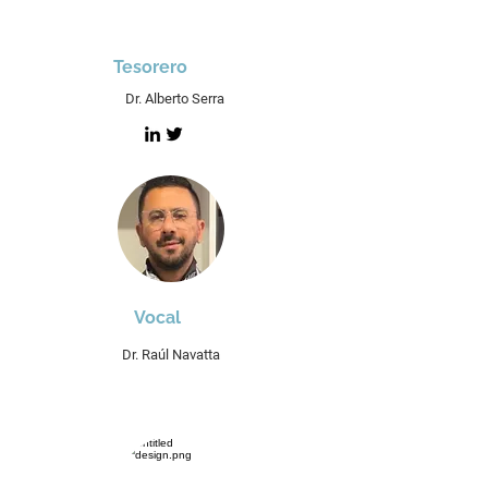
Tesorero
Dr. Alberto Serra
Vocal
Dr. Raúl Navatta