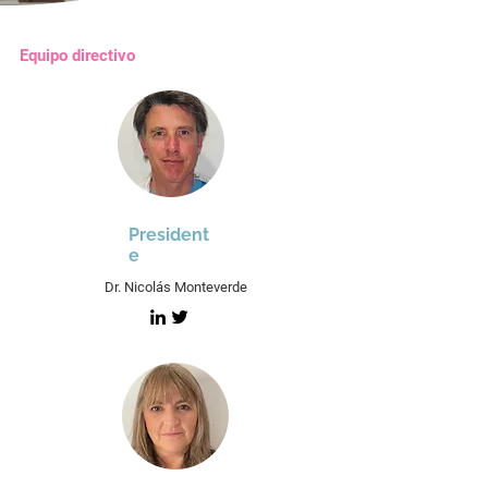
Equipo directivo
President
e
Dr. Nicolás Monteverde