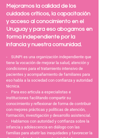
Mejoramos la calidad de los
cuidados críticos, la capacitación
y acceso al conocimiento en el
Uruguay y para eso abogamos en
forma independiente por la
infancia y nuestra comunidad.
- SUNPI es una organización independiente que
tiene la vocación de mejorar la salud, atención y
condiciones para el tratamiento intensivo de
pacientes y acompañamiento de familiares para
eso habla a la sociedad con confianza y autoridad
técnica.
- Para eso articula a especialistas e
instituciones facilitando compartir su
conocimiento y reflexionar de forma de contribuir
con mejores prácticas y políticas de atención,
formación, investigación y desarrollo asistencial.
n
- Hablamos con autoridad y co
fianza sobre la
infancia y adolescencia en diálogo con las
familias para abatir las inequidades y favorecer la