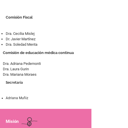
Comisión Fiscal
Dra. Cecilia Mislej
Dr. Javier Martínez
Dra. Soledad Menta
Comisión de educación médica continua
Dra. Adriana Pedemonti
Dra. Laura Gurin
Dra. Mariana Moraes
Secretaría
Adriana Muñiz
Misión