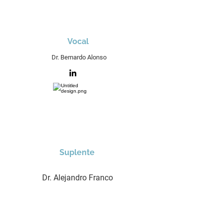
Vocal
Dr. Bernardo Alonso
Suplente
Dr. Alejandro Franco