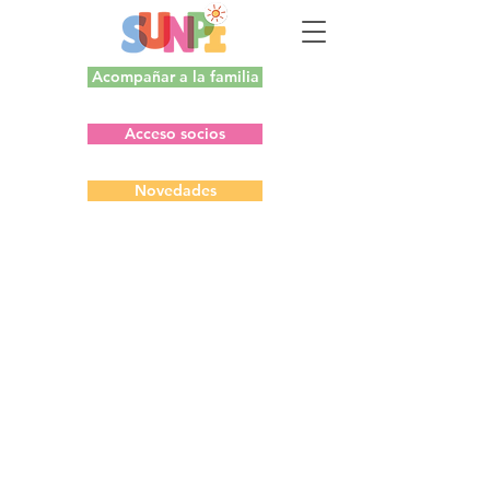
Acompañar a la familia
Acceso socios
Novedades