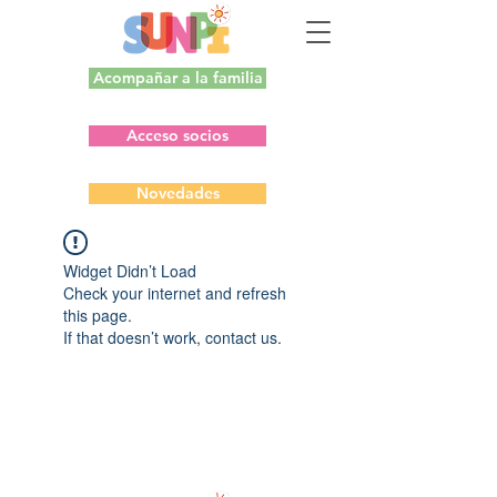
Acompañar a la familia
Acceso socios
Novedades
Widget Didn’t Load
Check your internet and refresh
this page.
If that doesn’t work, contact us.