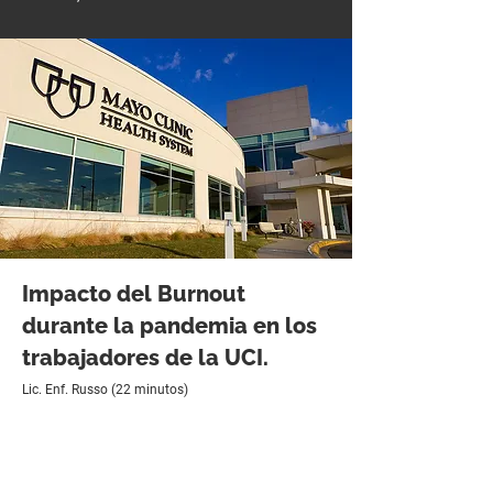
Impacto del Burnout
durante la pandemia en los
trabajadores de la UCI.
Lic. Enf. Russo (22 minutos)