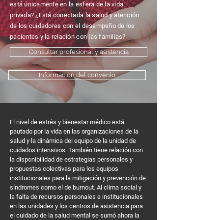
está únicamente en la esfera de la vida
privada? ¿Está conectada la salud y atención
de los cuidadores con el desempeño de los
pacientes y la relación con las familias?
Consultar profesional y asistencia
Información del convenio
El nivel de estrés y bienestar médico está
pautado por la vida en las organizaciones de la
salud y la dinámica del equipo de la unidad de
cuidados intensivos. También tiene relación con
la disponibilidad de estrategias personales y
propuestas colectivas para los equipos
institucionales para la mitigación y prevención de
síndromes como el de burnout. Al clima social y
la falta de recursos personales e institucionales
en las unidades y los centros de asistencia para
el cuidado de la salud mental se sumó ahora la