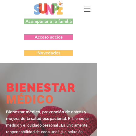
Acompañar a la familia
Acceso socios
Novedades
BIENESTAR
MÉDICO
Bienestar médico, prevención de estrés y
mejora de la salud ocupacional:
El bienestar
médico y el cuidado personal ¿Es únicamente
responsabilidad de cada uno? ¿La solución