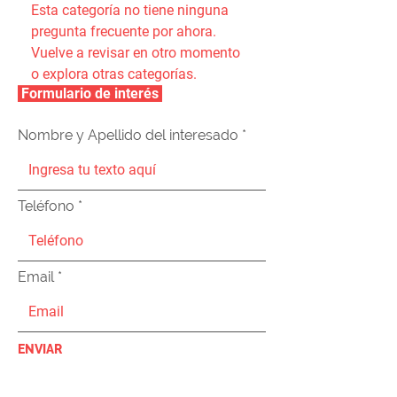
Esta categoría no tiene ninguna
pregunta frecuente por ahora.
Vuelve a revisar en otro momento
o explora otras categorías.
Formulario de interés
Nombre y Apellido del interesado
Teléfono
Email
ENVIAR