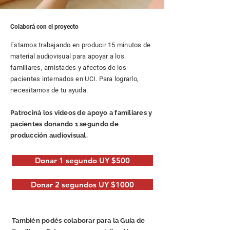
Colaborá con el proyecto
Estamos trabajando en producir 15 minutos de
material audiovisual para apoyar a los
familiares, amistades y afectos de los
pacientes internados en UCI. Para lograrlo,
necesitamos de tu ayuda.
Patrociná los videos de apoyo a familiares y
pacientes donando 1 segundo de
producción audiovisual.
Donar 1 segundo UY $500
Donar 2 segundos UY $1000
También podés colaborar para la Guía de