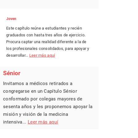
Joven
Este capítulo reúne a estudiantes y recién
graduados con hasta tres años de ejercicio.
Procura captar una realidad diferente a la de
los profesionales consolidados, para apoyar y
desarrollar...
Leer más aquí
Sénior
Invitamos a médicos retirados a
congregarse en un Capítulo Sénior
conformado por colegas mayores de
sesenta años y les proponemos apoyar la
misión y visión de la medicina
intensiva...
Leer más aquí