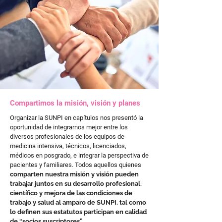
Compartimos la misión, visión y planes
Organizar la SUNPI en capítulos nos presentó la
oportunidad de integrarnos mejor entre los
diversos profesionales de los equipos de
medicina intensiva, técnicos, licenciados,
médicos en posgrado, e integrar la perspectiva de
pacientes y familiares. Todos aquellos quienes
comparten nuestra misión y visión pueden
trabajar juntos en su desarrollo profesional,
científico y mejora de las condiciones de
trabajo y salud al amparo de SUNPI, tal como
lo definen sus estatutos participan en calidad
de “socios suscriptores”.