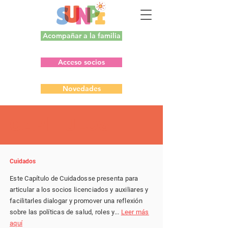
Acompañar a la familia
Acceso socios
Novedades
CAPÍTULOS
Cuidados
Este Capítulo de Cuidadosse presenta para
articular a los socios licenciados y auxiliares y
facilitarles dialogar y promover una reflexión
sobre las políticas de salud, roles y...
Leer más
aquí