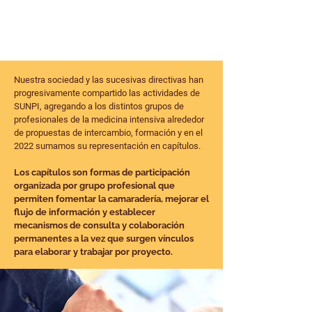
Nuestra sociedad y las sucesivas directivas han
progresivamente compartido las actividades de
SUNPI, agregando a los distintos grupos de
profesionales de la medicina intensiva alrededor
de propuestas de intercambio, formación y en el
2022 sumamos su representación en capítulos.
Los capítulos son formas de participación
organizada por grupo profesional que
permiten fomentar la camaradería, mejorar el
flujo de información y establecer
mecanismos de consulta y colaboración
permanentes a la vez que surgen vínculos
para elaborar y trabajar por proyecto.