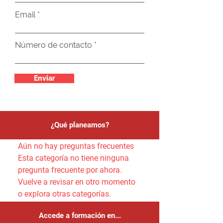
Email
Número de contacto
Enviar
¿Qué planeamos?
Aún no hay preguntas frecuentes
Esta categoría no tiene ninguna
pregunta frecuente por ahora.
Vuelve a revisar en otro momento
o explora otras categorías.
Accede a formación en...