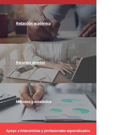
Redacción académica
Recursos abiertos
Métodos y estadística
Apoyo a intensivistas y profesionales especializados