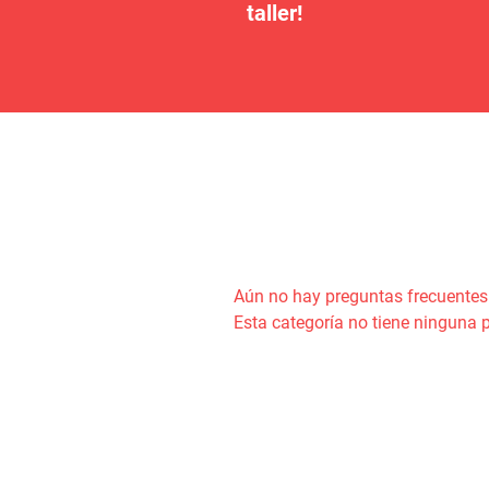
taller!
Aún no hay preguntas frecuentes
Esta categoría no tiene ninguna 