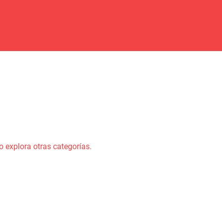
o explora otras categorías.