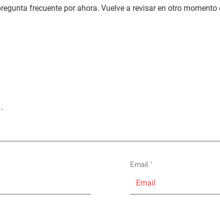
pregunta frecuente por ahora. Vuelve a revisar en otro momento 
Email