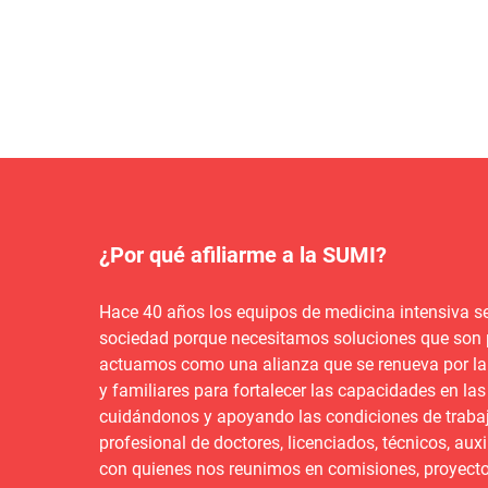
¿Por qué afiliarme a la SUMI?
Hace 40 años los equipos de medicina intensiva s
sociedad porque necesitamos soluciones que son 
actuamos como una alianza que se renueva por la
y familiares para fortalecer las capacidades en las
cuidándonos y apoyando las condiciones de trabajo
profesional de doctores, licenciados, técnicos, aux
con quienes nos reunimos en comisiones, proyecto