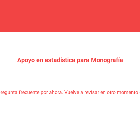
Apoyo en estadística para Monografía
pregunta frecuente por ahora. Vuelve a revisar en otro momento 