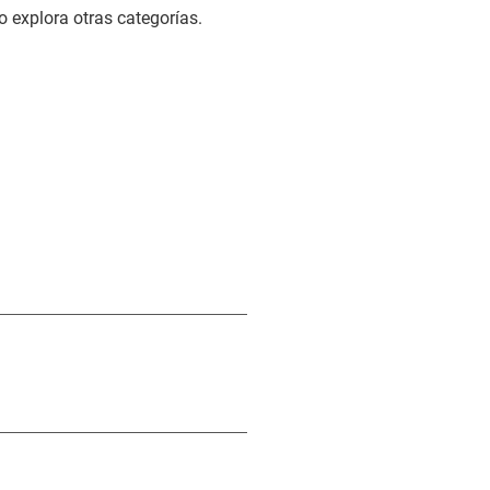
o explora otras categorías.