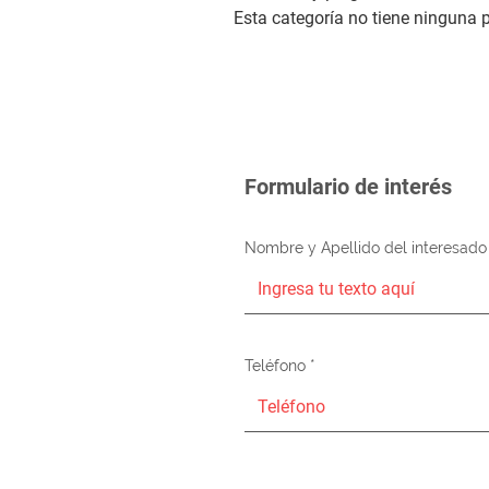
Esta categoría no tiene ninguna 
Formulario de interés
Nombre y Apellido del interesado
Teléfono