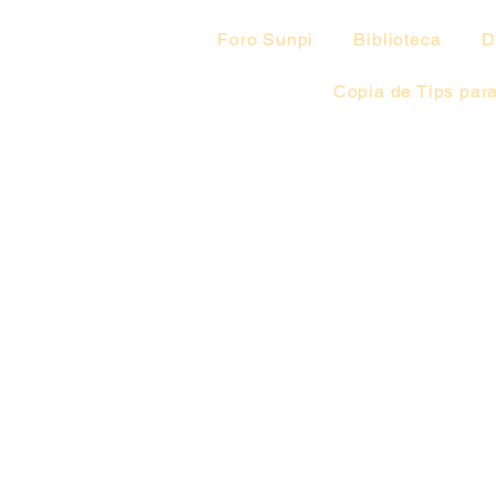
Foro Sunpi
Biblioteca
D
Copia de Tips para