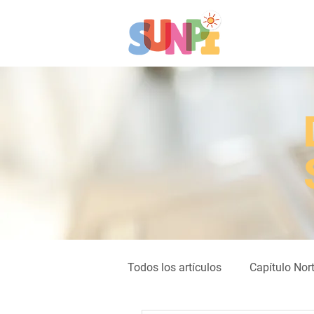
Todos los artículos
Capítulo Nor