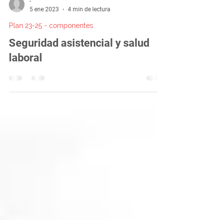
-
5 ene 2023
4 min de lectura
Plan 23-25 - componentes
Seguridad asistencial y salud
laboral