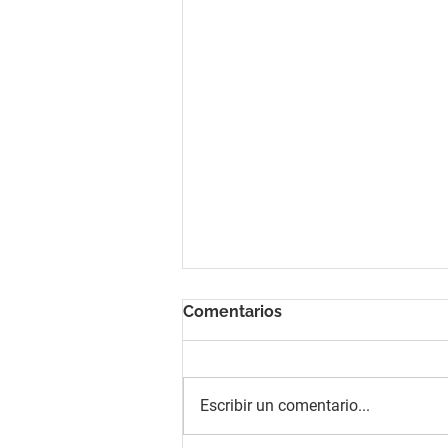
Comentarios
Escribir un comentario...