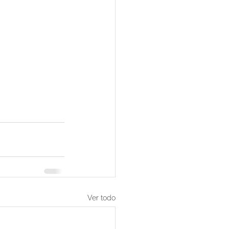
Ver todo