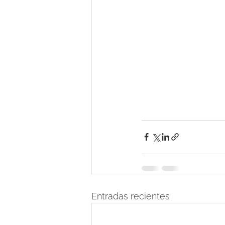
Entradas recientes