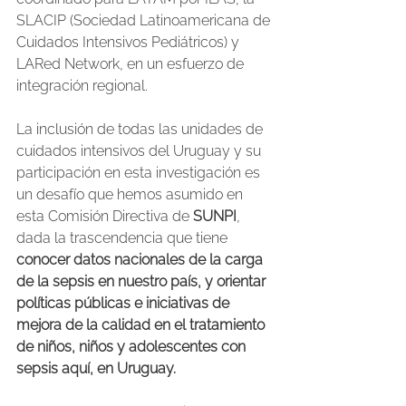
SLACIP (Sociedad Latinoamericana de 
Cuidados Intensivos Pediátricos) y 
LARed Network, en un esfuerzo de 
integración regional.
La inclusión de todas las unidades de 
cuidados intensivos del Uruguay y su 
participación en esta investigación es 
un desafío que hemos asumido en 
esta Comisión Directiva de 
SUNPI
, 
dada la trascendencia que tiene 
conocer datos nacionales de la carga 
de la sepsis en nuestro país, y orientar 
políticas públicas e iniciativas de 
mejora de la calidad en el tratamiento 
de niños, niños y adolescentes con 
sepsis aquí, en Uruguay.