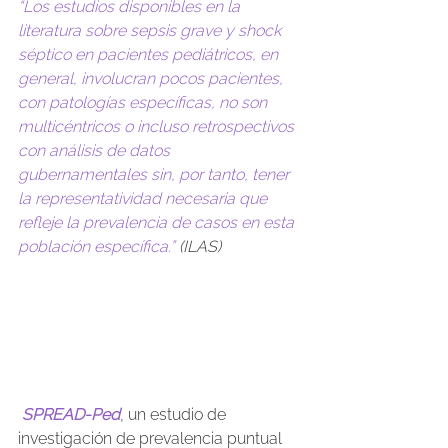
“Los estudios disponibles en la 
literatura sobre sepsis grave y shock 
séptico en pacientes pediátricos, en 
general, involucran pocos pacientes, 
con patologías específicas, no son 
multicéntricos o incluso retrospectivos 
con análisis de datos 
gubernamentales sin, por tanto, tener 
la representatividad necesaria que 
refleje la prevalencia de casos en esta 
población específica.” 
(ILAS)
SPREAD-Ped
, un estudio de 
investigación de prevalencia puntual 