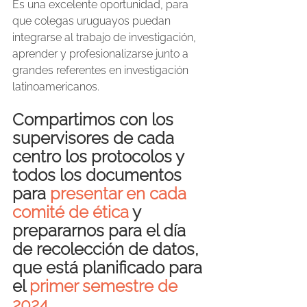
Es una excelente oportunidad, para 
que colegas uruguayos puedan 
integrarse al trabajo de investigación, 
aprender y profesionalizarse junto a 
grandes referentes en investigación 
latinoamericanos. 
Compartimos con los 
supervisores de cada 
centro los protocolos y 
todos los documentos 
para 
presentar en cada 
comité de ética 
y 
prepararnos para el día 
de recolección de datos, 
que está planificado para 
el 
primer semestre de 
2024