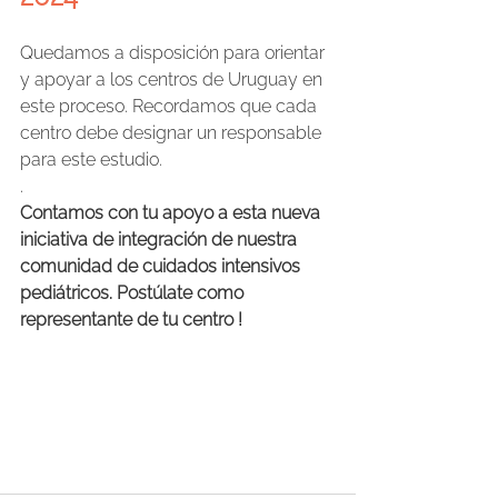
Quedamos a disposición para orientar 
y apoyar a los centros de Uruguay en 
este proceso. Recordamos que cada 
centro debe designar un responsable 
para este estudio. 
.
Contamos con tu apoyo a esta nueva 
iniciativa de integración de nuestra 
comunidad de cuidados intensivos 
pediátricos. Postúlate como 
representante de tu centro !