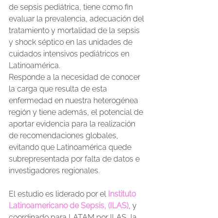
de sepsis pediátrica, tiene como fin 
evaluar la prevalencia, adecuación del 
tratamiento y mortalidad de la sepsis 
y shock séptico en las unidades de 
cuidados intensivos pediátricos en 
Latinoamérica.
Responde a la necesidad de conocer 
la carga que resulta de esta 
enfermedad en nuestra heterogénea 
región y tiene además, el potencial de 
aportar evidencia para la realización 
de recomendaciones globales, 
evitando que Latinoamérica quede 
subrepresentada por falta de datos e 
investigadores regionales.
El estudio es liderado por el 
Instituto 
Latinoamericano de Sepsis, (ILAS)
, y 
coordinado para LATAM por ILAS, la 