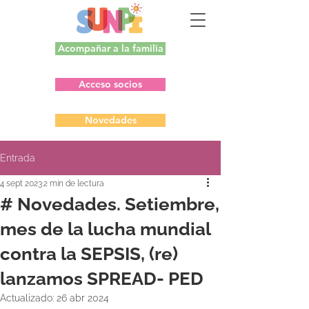
Acompañar a la familia
Acceso socios
Novedades
Entrada
4 sept 2023
2 min de lectura
# Novedades. Setiembre,
mes de la lucha mundial
contra la SEPSIS, (re)
lanzamos SPREAD- PED
Actualizado:
26 abr 2024