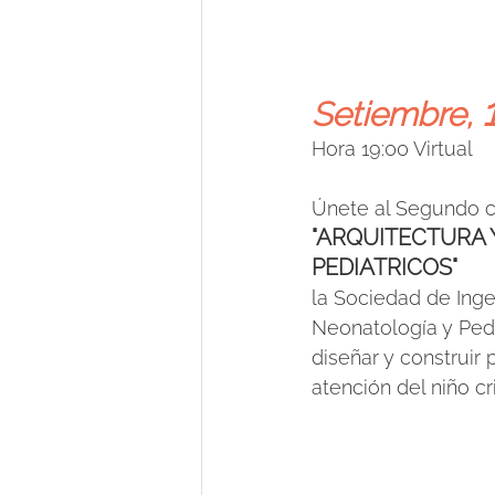
Setiembre, 
Hora 19:00 Virtual
Únete al Segundo c
"ARQUITECTURA 
PEDIATRICOS"
la Sociedad de Inge
Neonatología y Pedi
diseñar y construir
atención del niño cri