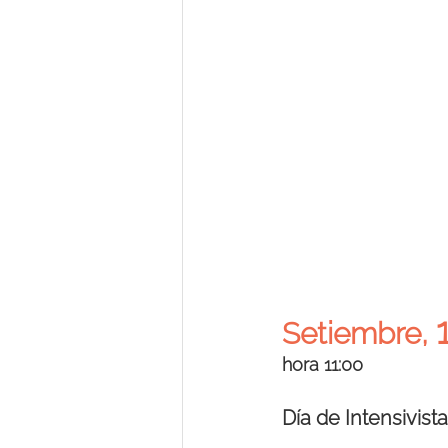
Setiembre, 
hora 11:00
Día de Intensivista