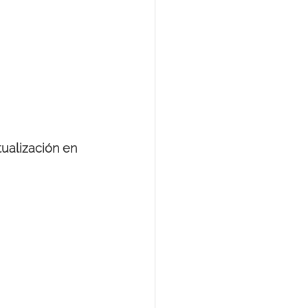
tualización en 