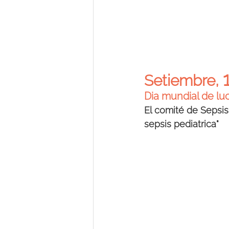
Setiembre, 
Dia mundial de lu
El comité de Sepsis
sepsis pediatrica"