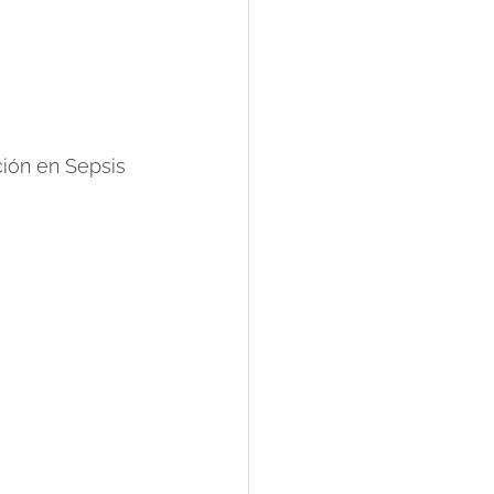
ción en Sepsis