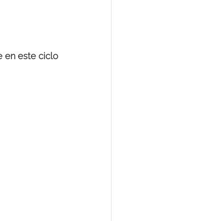
e en este ciclo 