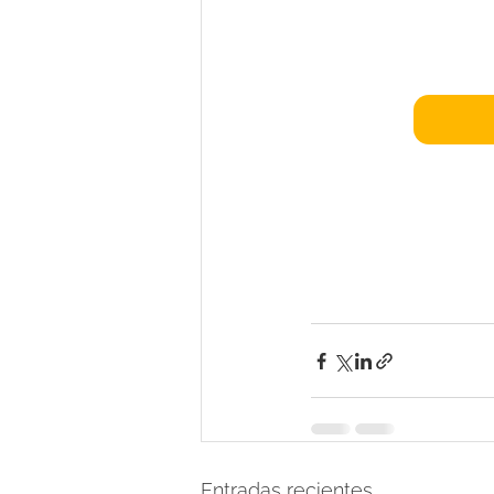
Entradas recientes