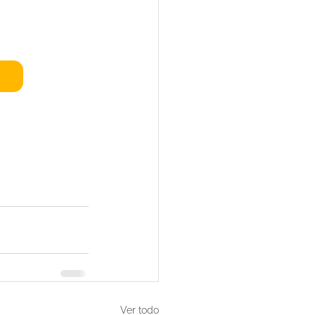
Ver todo