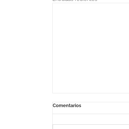
Comentarios