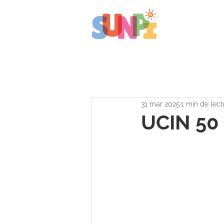
31 mar 2025
1 min de lect
UCIN 50 