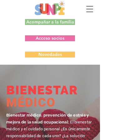
Acompañar a la familia
Acceso socios
Novedades
BIENESTAR
MÉDICO
Bienestar médico, prevención de estrés y
mejora de la salud ocupacional:
El bienestar
médico y el cuidado personal ¿Es únicamente
responsabilidad de cada uno? ¿La solución