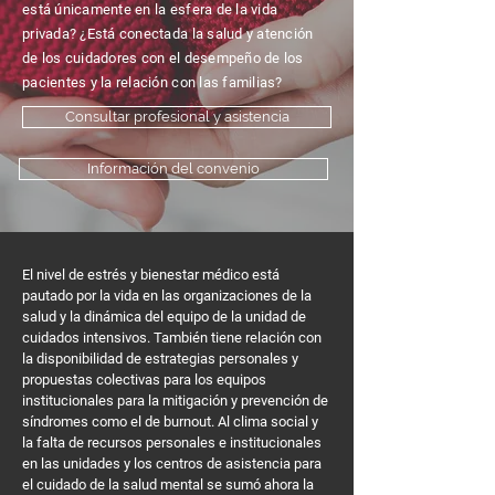
está únicamente en la esfera de la vida
privada? ¿Está conectada la salud y atención
de los cuidadores con el desempeño de los
pacientes y la relación con las familias?
Consultar profesional y asistencia
Información del convenio
El nivel de estrés y bienestar médico está
pautado por la vida en las organizaciones de la
salud y la dinámica del equipo de la unidad de
cuidados intensivos. También tiene relación con
la disponibilidad de estrategias personales y
propuestas colectivas para los equipos
institucionales para la mitigación y prevención de
síndromes como el de burnout. Al clima social y
la falta de recursos personales e institucionales
en las unidades y los centros de asistencia para
el cuidado de la salud mental se sumó ahora la