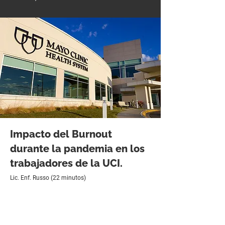
Impacto del Burnout
durante la pandemia en los
trabajadores de la UCI.
Lic. Enf. Russo (22 minutos)