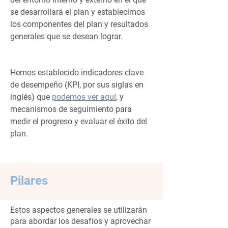
se desarrollará el plan y establecimos
los componentes del plan y resultados
generales que se desean lograr.
Hemos establecido indicadores clave
de desempeño (KPI, por sus siglas en
inglés) que
podemos ver aquí
, y
mecanismos de seguimiento para
medir el progreso y evaluar el éxito del
plan.
Pilares
Estos aspectos generales se utilizarán
para abordar los desafíos y aprovechar