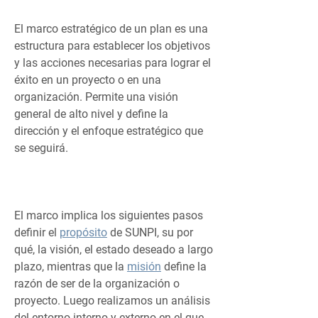
E
l marco estratégico de un plan es una
estructura para establecer los objetivos
y las acciones necesarias para lograr el
éxito en un proyecto o en una
organización. Permite una visión
general de alto nivel y define la
dirección y el enfoque estratégico que
se seguirá.
El marco implica los siguientes pasos
definir el
propósito
de SUNPI, su por
qué, la visión, el estado deseado a largo
plazo, mientras que la
misión
define la
razón de ser de la organización o
proyecto. Luego realizamos un análisis
del entorno interno y externo en el que