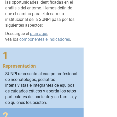
las oportunidades identificadas en el
análisis del entorno. Hemos definido
que el camino para el desarrollo
institucional de la SUNPI pasa por los
siguientes aspectos:
Descargue el
plan aquí
,
vea los
componentes e indicadores
.
1
Representación
SUNPI representa al cuerpo profesional
de neonatólogos, pediatras
intensivistas e integrantes de equipos
de cuidados críticos y aborda los retos
particulares del paciente y su familia, y
de quienes los asisten.
2