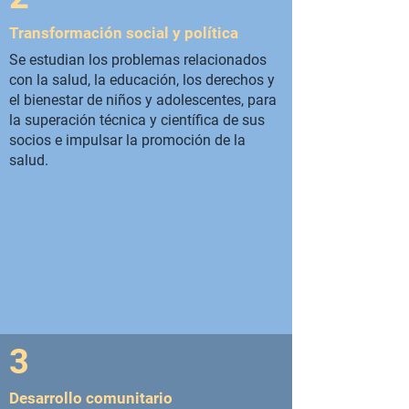
Transformación social y política
Se estudian los problemas relacionados
con la salud, la educación, los derechos y
el bienestar de niños y adolescentes, para
la superación técnica y científica de sus
socios e impulsar la promoción de la
salud.
3
Desarrollo comunitario