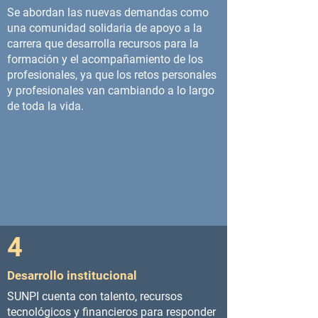
Se abordan las nuevas demandas como
una comunidad solidaria de apoyo a la
carrera que desarrolla recursos para la
formación y el acompañamiento de los
profesionales, ya que los retos personales
y profesionales van cambiando a lo largo
de toda la vida.
4
Desarrollo institucional
SUNPI cuenta con talento, recursos
tecnológicos y financieros para responder