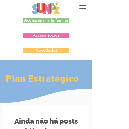
Acompañar a la familia
Acceso socios
Novedades
Plan Estratégico
Ainda não há posts