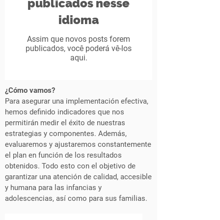
publicados nesse
idioma
Assim que novos posts forem
publicados, você poderá vê-los
aqui.
¿Cómo vamos?
Para asegurar una implementación efectiva,
hemos definido indicadores que nos
permitirán medir el éxito de nuestras
estrategias y componentes. Además,
evaluaremos y ajustaremos constantemente
el plan en función de los resultados
obtenidos. Todo esto con el objetivo de
garantizar una atención de calidad, accesible
y humana para las infancias y
adolescencias, así como para sus familias.