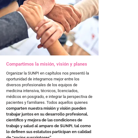
Compartimos la misión, visión y planes
Organizar la SUNPI en capítulos nos presentó la
oportunidad de integrarnos mejor entre los
diversos profesionales de los equipos de
medicina intensiva, técnicos, licenciados,
médicos en posgrado, e integrar la perspectiva de
pacientes y familiares. Todos aquellos quienes
comparten nuestra misión y visión pueden
trabajar juntos en su desarrollo profesional,
científico y mejora de las condiciones de
trabajo y salud al amparo de SUNPI, tal como
lo definen sus estatutos participan en calidad
de “socios suscriptores”.