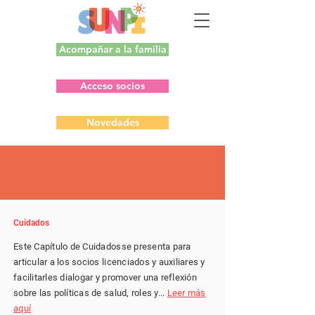
Acompañar a la familia
Acceso socios
Novedades
CAPÍTULOS
Cuidados
Este Capítulo de Cuidadosse presenta para
articular a los socios licenciados y auxiliares y
facilitarles dialogar y promover una reflexión
sobre las políticas de salud, roles y...
Leer más
aquí