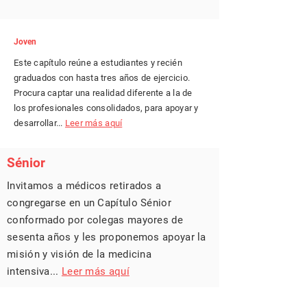
Joven
Este capítulo reúne a estudiantes y recién
graduados con hasta tres años de ejercicio.
Procura captar una realidad diferente a la de
los profesionales consolidados, para apoyar y
desarrollar...
Leer más aquí
Sénior
Invitamos a médicos retirados a
congregarse en un Capítulo Sénior
conformado por colegas mayores de
sesenta años y les proponemos apoyar la
misión y visión de la medicina
intensiva...
Leer más aquí