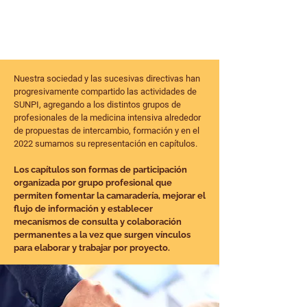
Nuestra sociedad y las sucesivas directivas han
progresivamente compartido las actividades de
SUNPI, agregando a los distintos grupos de
profesionales de la medicina intensiva alrededor
de propuestas de intercambio, formación y en el
2022 sumamos su representación en capítulos.
Los capítulos son formas de participación
organizada por grupo profesional que
permiten fomentar la camaradería, mejorar el
flujo de información y establecer
mecanismos de consulta y colaboración
permanentes a la vez que surgen vínculos
para elaborar y trabajar por proyecto.