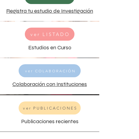
Registra tu estudio de Investigación
ver LISTADO
Estudios en Curso
ver COLABORACIÓN
Colaboración con Instituciones
ver PUBLICACIONES
Publicaciones recientes