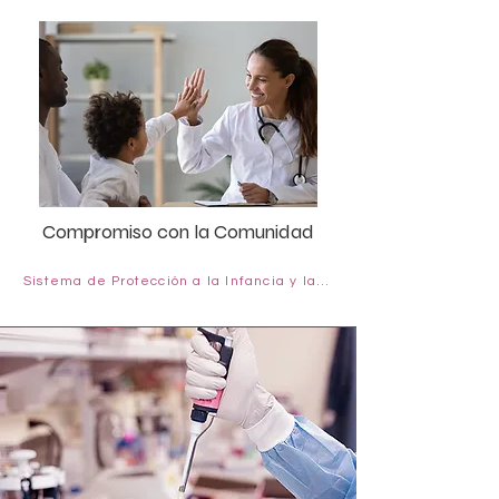
Compromiso con la Comunidad
Sistema de Protección a la Infancia y la Adolescencia contra la Violencia (SIPIAV).