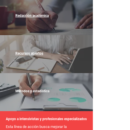
Redacción académica
Recursos abiertos
Métodos y estadística
Apoyo a intensivistas y profesionales especializados
Esta línea de acción busca mejorar la