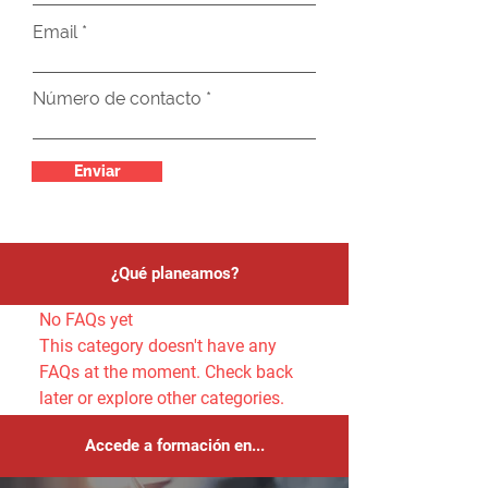
Email
Número de contacto
Enviar
¿Qué planeamos?
No FAQs yet
This category doesn't have any
FAQs at the moment. Check back
later or explore other categories.
Accede a formación en...