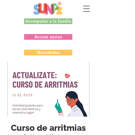
Acompañar a la familia
Acceso socios
Novedades
Curso de arritmias