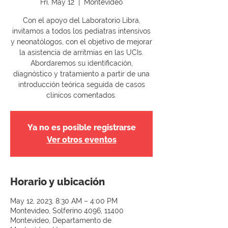
Fri, May 12
  |  
Montevideo
Con el apoyo del Laboratorio Libra,
invitamos a todos los pediatras intensivos
y neonatólogos, con el objetivo de mejorar
la asistencia de arritmias en las UCIs.
Abordaremos su identificación,
diagnóstico y tratamiento a partir de una
introducción teórica seguida de casos
clínicos comentados.
Ya no es posible registrarse
Ver otros eventos
Horario y ubicación
May 12, 2023, 8:30 AM – 4:00 PM
Montevideo, Solferino 4096, 11400
Montevideo, Departamento de