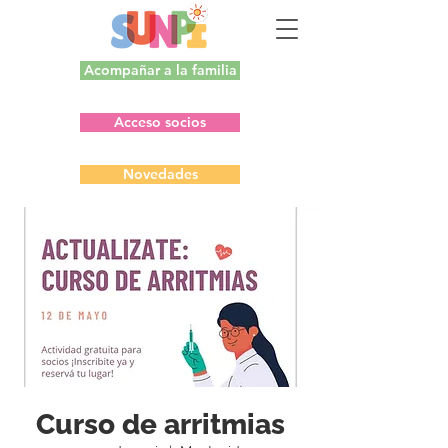
Acompañar a la familia
Acceso socios
Novedades
Curso de arritmias