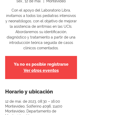
sex., 12 de mai.
  |  
Montevideo
Con el apoyo del Laboratorio Libra,
invitamos a todos los pediatras intensivos
y neonatólogos, con el objetivo de mejorar
la asistencia de arritmias en las UCIs.
Abordaremos su identificación,
diagnóstico y tratamiento a partir de una
introducción teórica seguida de casos
clínicos comentados.
Ya no es posible registrarse
Ver otros eventos
Horario y ubicación
12 de mai. de 2023, 08:30 – 16:00
Montevideo, Solferino 4096, 11400
Montevideo, Departamento de