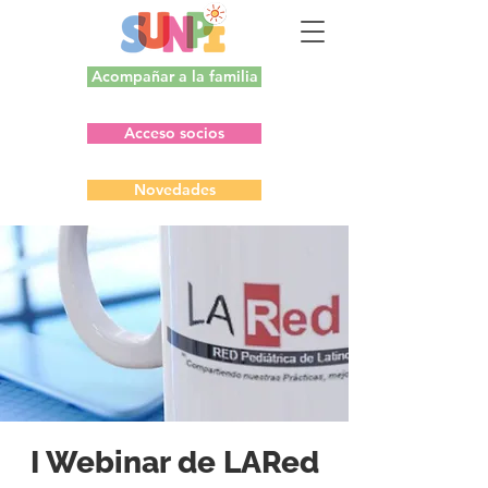
Acompañar a la familia
Acceso socios
Novedades
I Webinar de LARed