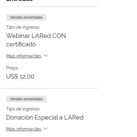
Vendas encerradas
Tipo de ingresso
Webinar LARed CON
certificado
Mais informações
Preço
US$ 12,00
Vendas encerradas
Tipo de ingresso
Donación Especial a LARed
Mais informações