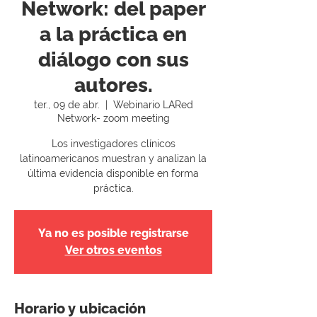
Network: del paper
a la práctica en
diálogo con sus
autores.
ter., 09 de abr.
  |  
Webinario LARed
Network- zoom meeting
Los investigadores clínicos
latinoamericanos muestran y analizan la
última evidencia disponible en forma
práctica.
Ya no es posible registrarse
Ver otros eventos
Horario y ubicación