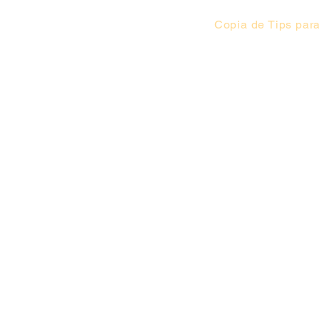
Copia de Tips para