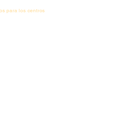
s para los centros