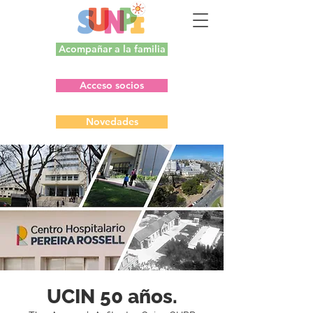
Acompañar a la familia
Acceso socios
Novedades
UCIN 50 años.