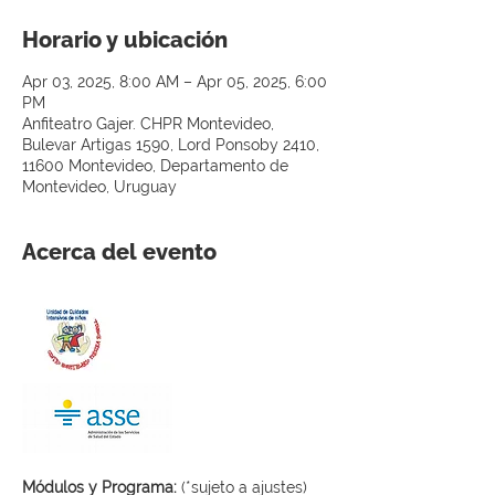
Horario y ubicación
Apr 03, 2025, 8:00 AM – Apr 05, 2025, 6:00
PM
Anfiteatro Gajer. CHPR Montevideo,
Bulevar Artigas 1590, Lord Ponsoby 2410,
11600 Montevideo, Departamento de
Montevideo, Uruguay
Acerca del evento
Módulos y Programa: 
(*sujeto a ajustes)