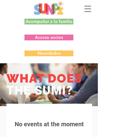
Acompañar a la familia
Acceso socios
Novedades
WHAT DOES
THE SUMI?
No events at the moment