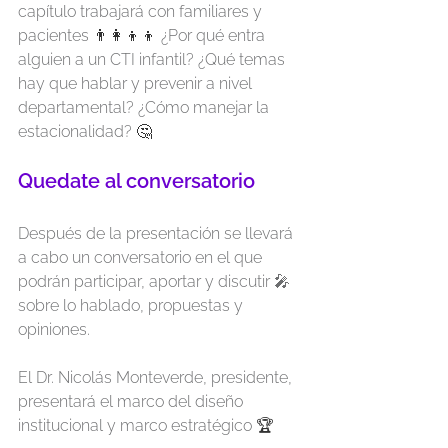
capítulo trabajará con familiares y 
pacientes 
👨‍👩‍👦‍👦
 ¿Por qué entra 
alguien a un CTI infantil? ¿Qué temas 
hay que hablar y prevenir a nivel 
departamental? ¿Cómo manejar la 
estacionalidad? 
🤔
Quedate al conversatorio
Después de la presentación se llevará 
a cabo un conversatorio en el que 
podrán participar, aportar y discutir 🎤 
sobre lo hablado, propuestas y 
opiniones.
El Dr. Nicolás Monteverde, presidente, 
presentará el marco del diseño 
institucional y marco estratégico 
🏆