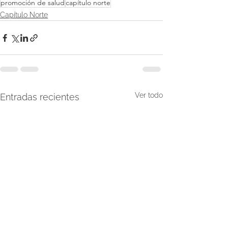
promoción de salud
capítulo norte
Capítulo Norte
Ver todo
Entradas recientes