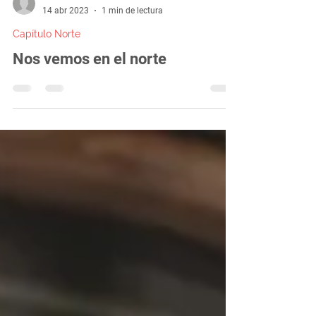
-
14 abr 2023
1 min de lectura
Capítulo Norte
Nos vemos en el norte