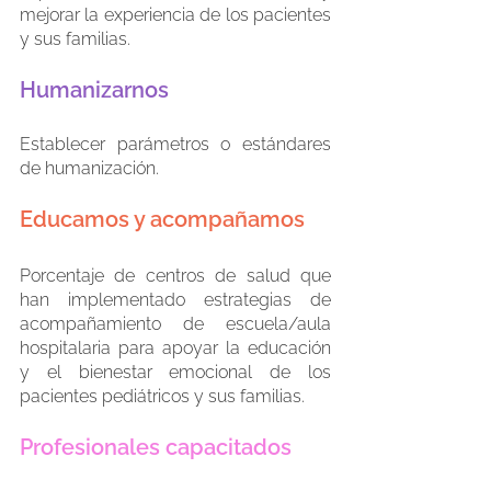
mejorar la experiencia de los pacientes 
y sus familias.
Humanizarnos
Establecer parámetros o estándares 
de humanización. 
Educamos y acompañamos
Porcentaje de centros de salud que 
han implementado estrategias de 
acompañamiento de escuela/aula 
hospitalaria para apoyar la educación 
y el bienestar emocional de los 
pacientes pediátricos y sus familias.
Profesionales capacitados