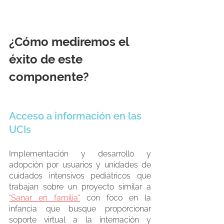
¿Cómo mediremos el 
éxito de este 
componente?
Acceso a información en las 
UCIs
Implementación y desarrollo y 
adopción por usuarios y unidades de 
cuidados intensivos pediátricos que 
trabajan sobre un proyecto similar a 
"Sanar en familia"
 con foco en la 
infancia que busque proporcionar 
soporte virtual a la internación y 