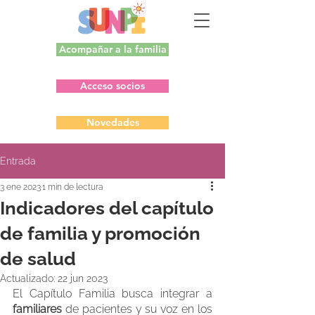
Acompañar a la familia
Acceso socios
Novedades
Entrada
3 ene 2023
1 min de lectura
Indicadores del capítulo
de familia y promoción
de salud
Actualizado:
22 jun 2023
El Capítulo Familia busca integrar a 
familiares 
de pacientes y su voz en los 