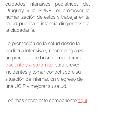
cuidados intensivos pediátricos del 
Uruguay y la SUNPI, el promover la 
humanización de estos y trabajar en la 
salud pública e infancia dirigiéndose a 
la ciudadanía. 
La promoción de la salud desde la 
pediatría intensiva y neonatología es 
un proceso que busca empoderar al 
paciente y a su familia
 para prevenir 
incidentes y tomar control sobre su 
situación de internación y egreso de 
una UCIP y mejorar su salud.
Leé más sobre este componente 
aquí