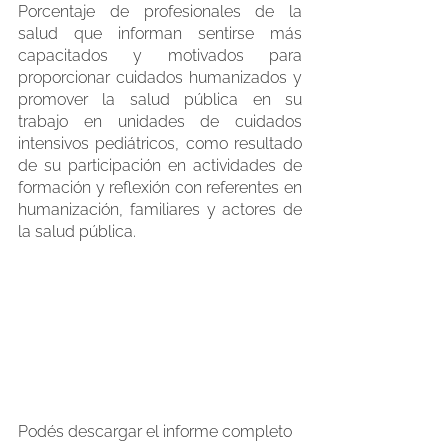
Porcentaje de profesionales de la 
salud que informan sentirse más 
capacitados y motivados para 
proporcionar cuidados humanizados y 
promover la salud pública en su 
trabajo en unidades de cuidados 
intensivos pediátricos, como resultado 
de su participación en actividades de 
formación y reflexión con referentes en 
humanización, familiares y actores de 
la salud pública.
Podés descargar el informe completo 