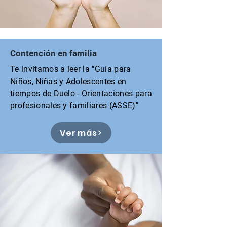
Contención en familia
Te invitamos a leer la "Guía para
Niños, Niñas y Adolescentes en
tiempos de Duelo - Orientaciones para
profesionales y familiares (ASSE)"
Ver más