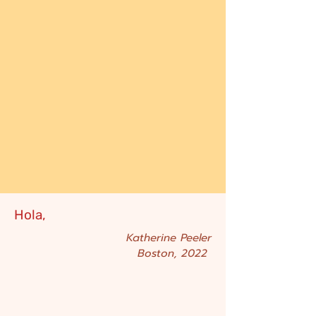
Hola,
Katherine Peeler
Boston, 2022