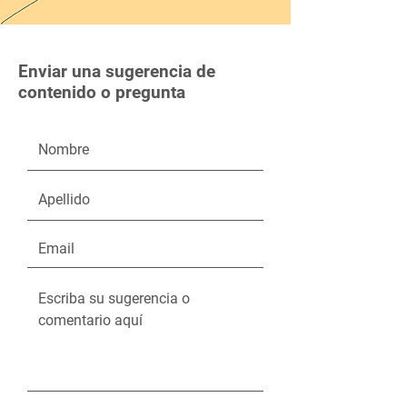
Enviar una sugerencia de
contenido o pregunta