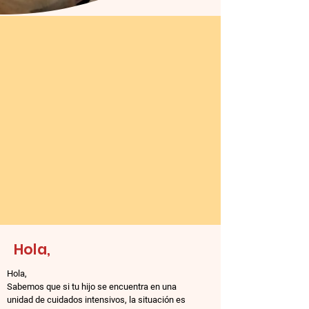
Hola,
Hola,
Sabemos que si tu hijo se encuentra en una
unidad de cuidados intensivos, la situación es