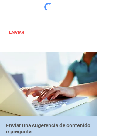
ENVIAR
Enviar una sugerencia de contenido
o pregunta