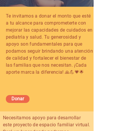
Te invitamos a donar el monto que esté
a tu alcance para comprometerte con
mejorar las capacidades de cuidados en
pediatría y salud. Tu generosidad y
apoyo son fundamentales para que
podamos seguir brindando una atención
de calidad y fortalecer el bienestar de
las familias que nos necesitan. ¡Cada
aporte marca la diferencia! 🙏💪💗🌟
Apoyar el proyecto de
sanar en familia
Donar
Necesitamos apoyo para desarrollar
este proyecto de espacio familiar virtual.