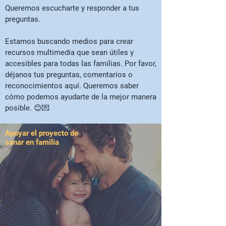
Queremos escucharte y responder a tus
preguntas.
Estamos buscando medios para crear
recursos multimedia que sean útiles y
accesibles para todas las familias. Por favor,
déjanos tus preguntas, comentarios o
reconocimientos aquí. Queremos saber
cómo podemos ayudarte de la mejor manera
posible. 😊💌
Apoyar el proyecto de
sanar en familia