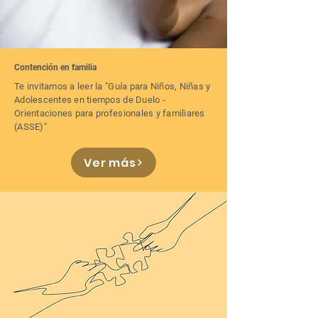
Contención en familia
Te invitamos a leer la "Guía para Niños, Niñas y
Adolescentes en tiempos de Duelo -
Orientaciones para profesionales y familiares
(ASSE)"
Ver más