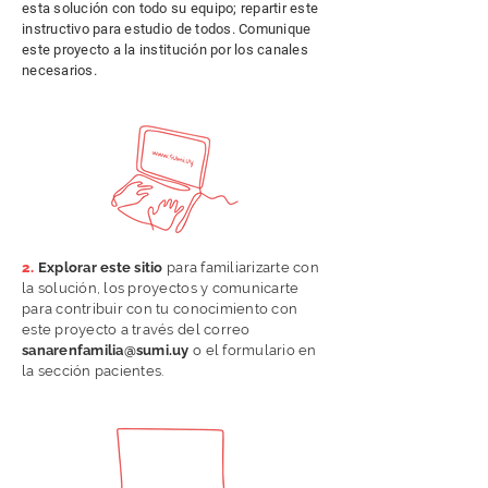
esta solución con todo su equipo; repartir este
instructivo para estudio de todos. Comunique
este proyecto a la institución por los canales
necesarios.
2.
Explorar este sitio
para familiarizarte con
la solución, los proyectos y comunicarte
para contribuir con tu conocimiento con
este proyecto a través del correo
sanarenfamilia@sumi.uy
o el formulario en
la sección pacientes.