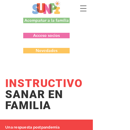
Acompañar a la familia
Acceso socios
Novedades
INSTRUCTIVO
SANAR EN
FAMILIA
Una respuesta postpandemia