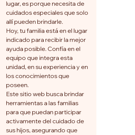
lugar, es porque necesita de
cuidados especiales que solo
allí pueden brindarle.
Hoy, tu familia está en el lugar
indicado para recibir la mejor
ayuda posible. Confía en el
equipo que integra esta
unidad, en su experiencia y en
los conocimientos que
poseen.
Este sitio web busca brindar
herramientas a las familias
para que puedan participar
activamente del cuidado de
sus hijos, asegurando que