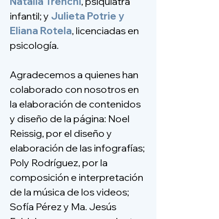
Natalia Trenchi
, psiquiatra
infantil; y
Julieta Potrie y
Eliana Rotela
, licenciadas en
psicología.
Agradecemos a quienes han
colaborado con nosotros en
la elaboración de contenidos
y diseño de la página: Noel
Reissig, por el diseño y
elaboración de las infografías;
Poly Rodríguez, por la
composición e interpretación
de la música de los videos;
Sofía Pérez y Ma. Jesús