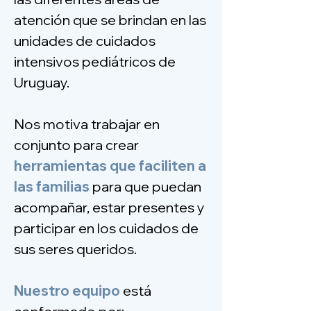
atención que se brindan en las
unidades de cuidados
intensivos pediátricos de
Uruguay.
Nos motiva trabajar en
conjunto para crear
herramientas que faciliten a
las familias
para que puedan
acompañar, estar presentes y
participar en los cuidados de
sus seres queridos.
Nuestro equipo
está