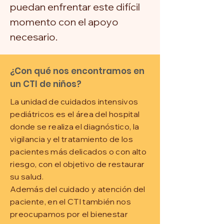
puedan enfrentar este difícil
momento con el apoyo
necesario.
¿Con qué nos encontramos en
un CTI de niños?
La unidad de cuidados intensivos
pediátricos es el área del hospital
donde se realiza el diagnóstico, la
vigilancia y el tratamiento de los
pacientes más delicados o con alto
riesgo, con el objetivo de restaurar
su salud.
Además del cuidado y atención del
paciente, en el CTI también nos
preocupamos por el bienestar