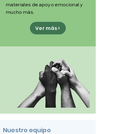
materiales de apoyo emocional y
mucho más.
Ver más
Nuestro equipo