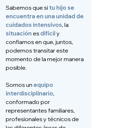
Sabemos que si
tu hijo
se
encuentra en una unidad de
cuidados intensivos
, la
situación
es
difícil
y
confiamos en que, juntos,
podemos transitar este
momento de la mejor manera
posible.
Somos un
equipo
interdisciplinario
,
conformado por
representantes familiares,
profesionales y técnicos de
las diferentes áreas de