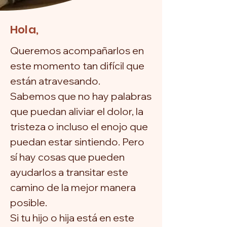
Hola,
Queremos acompañarlos en
este momento tan difícil que
están atravesando.
Sabemos que no hay palabras
que puedan aliviar el dolor, la
tristeza o incluso el enojo que
puedan estar sintiendo. Pero
sí hay cosas que pueden
ayudarlos a transitar este
camino de la mejor manera
posible.
Si tu hijo o hija está en este