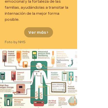
emocional y la fortaleza de las
familias, ayudándolas a transitar la
internación de la mejor forma
posible.
Ver más
Foto by NHS