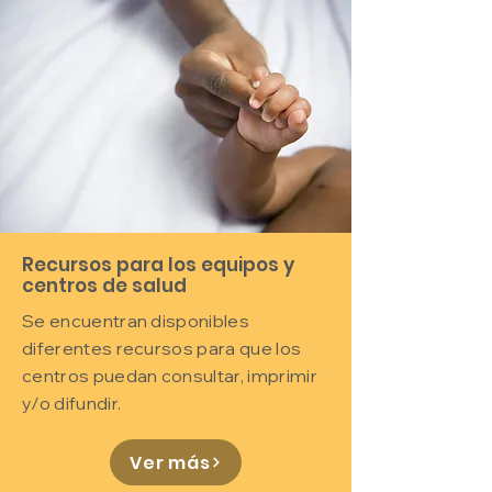
Recursos para los equipos y
centros de salud
Se encuentran disponibles
diferentes recursos para que los
centros puedan consultar, imprimir
y/o difundir.
Ver más