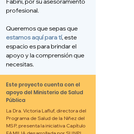
Fabini, por su asesoramiento
profesional.
Queremos que sepas que
estamos aquí para tí
, este
espacio es para brindar el
apoyo y la comprensión que
necesitas.
Este proyecto cuenta con el
apoyo del Ministerio de Salud
Pública
La Dra. Victoria Lafluf, directora del
Programa de Salud de la Niñez del
MSP, presenta la iniciativa Capítulo
FAMILIA desarrollada por SUNPI.