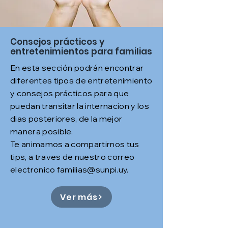
Consejos prácticos y
entretenimientos para familias
En esta sección podrán encontrar
diferentes tipos de entretenimiento
y consejos prácticos para que
puedan transitar la internacion y los
dias posteriores, de la mejor
manera posible.
Te animamos a compartirnos tus
tips, a traves de nuestro correo
electronico
familias@sunpi.uy
.
Ver más