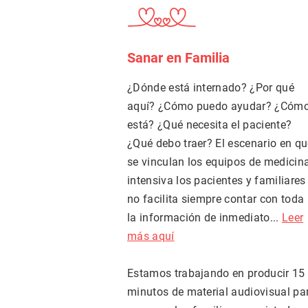
Sanar en Familia
¿Dónde está internado? ¿Por qué
aquí? ¿Cómo puedo ayudar? ¿Cóm
está? ¿Qué necesita el paciente?
¿Qué debo traer? El escenario en q
se vinculan los equipos de medicin
intensiva los pacientes y familiares
no facilita siempre contar con toda
la información de inmediato...
Leer
más aquí
Estamos trabajando en producir 15
minutos de material audiovisual pa