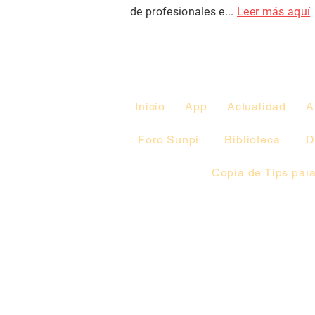
de profesionales e...
Leer más aquí
Inicio
App
Actualidad
A
Foro Sunpi
Biblioteca
D
Copia de Tips para